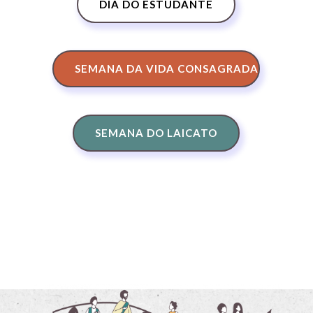
DIA DO ESTUDANTE
SEMANA DA VIDA CONSAGRADA
SEMANA DO LAICATO