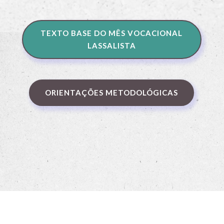
TEXTO BASE DO MÊS VOCACIONAL
LASSALISTA
ORIENTAÇÕES METODOLÓGICAS