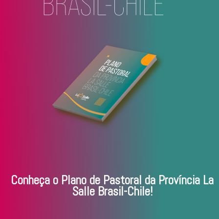
Conheça o Plano de Pastoral da Província La
Salle Brasil-Chile!