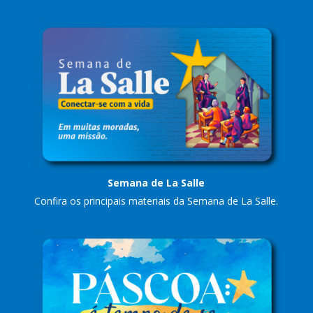
Semana de La Salle
Confira os principais materi
ais
da Semana de La Salle.