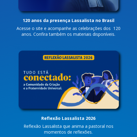
120 anos da presença Lassalista no Brasil
Acesse o site e acompanhe as celebrações dos 120
anos. Confira também os materiais disponíveis.
Reflexão Lassalista 2026
Reflexão Lassalista que anima a pastoral nos
momentos de reflexões.