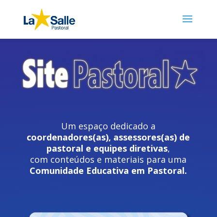
Um espaço dedicado a
coordenadores(as), assessores(as) de
pastoral e equipes diretivas
,
com conteúdos e materiais para uma
Comunidade Educativa em Pastoral.