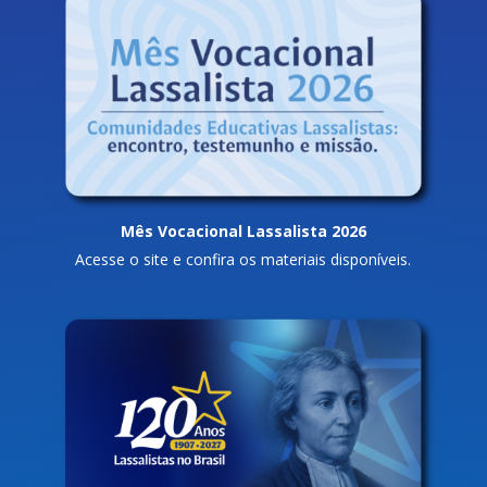
Mês Vocacional Lassalista 2026
Acesse o site e confira os materiais disponíveis.