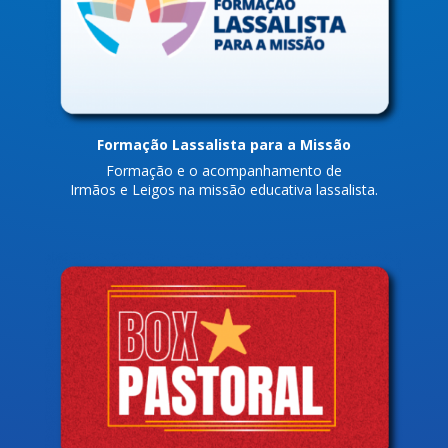
Formação Lassalista para a Missão
Formação e o acompanhamento de
Irmãos e Leigos na missão educativa lassalista.