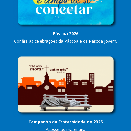
Páscoa 2026
Confira as celebrações da Páscoa e da Páscoa Jovem.
Campanha da Fraternidade de 2026
Acesse os materiais.