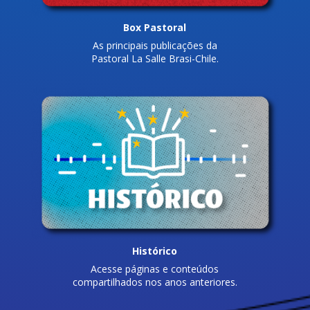
Box Pastoral
As principais publicações da
Pastoral La Salle Brasi-Chile.
Histórico
Acesse páginas e conteúdos
compartilhados nos anos anteriores.