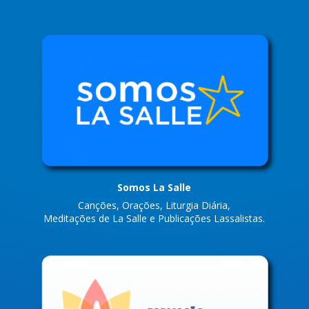
Somos La Salle
Canções, Orações, Liturgia Diária,
Meditações de La Salle e Publicações Lassalistas.