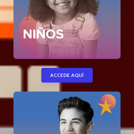
ACCEDE AQUÍ