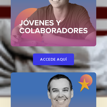
ACCEDE AQUÍ