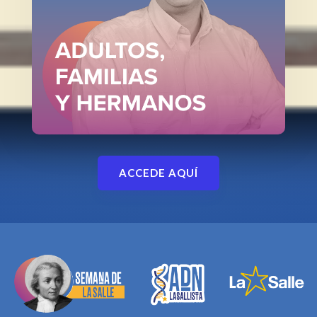
ACCEDE AQUÍ