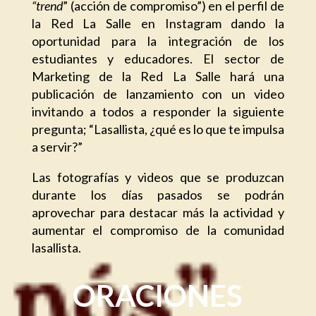
“trend
” (acción de compromiso”) en el perfil de
la Red La Salle en Instagram dando la
oportunidad para la integración de los
estudiantes y educadores. El sector de
Marketing de la Red La Salle hará una
publicación de lanzamiento con un video
invitando a todos a responder la siguiente
pregunta; “Lasallista, ¿qué es lo que te impulsa
a servir?”
Las fotografías y videos que se produzcan
durante los días pasados se podrán
aprovechar para destacar más la actividad y
aumentar el compromiso de la comunidad
lasallista.
ORACIONES