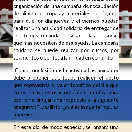
organización de una campaña de recaudación
de alimentos, ropas y materiales de higiene,
para que los día jueves y el viernes puedan
realizar una actividad solidaria de entregar de
los ítemes recaudados a aquellas personas
que más necesiten de esa ayuda, La campaña
solidaria se puede realizar por cursos, por
segmentos o por toda la unidad en conjunto.
Como conclusión de la actividad, el animador
debe proponer que todos realicen el gesto
que representa el valor temático del día que
en este caso es usar un lápiz u una tiza para
escribir o dibujar una respuesta a la siguiente
pregunta; “Lasallista, ¿qué es lo que te impulsa
a servir?”
En este día, de modo especial, se lanzará una